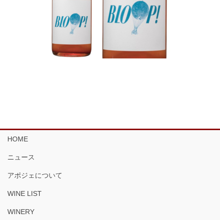
HOME
ニュース
アポジェについて
WINE LIST
WINERY