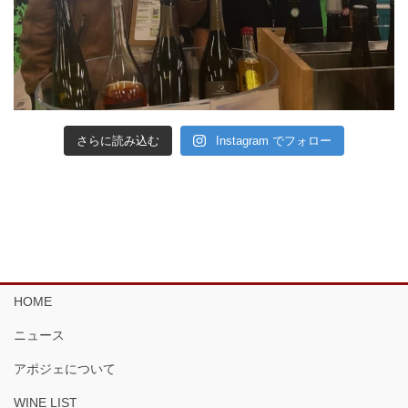
さらに読み込む
Instagram でフォロー
HOME
ニュース
アポジェについて
WINE LIST