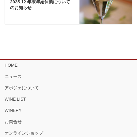
2025.12 年末年始休業について
のお知らせ
HOME
ニュース
アポジェについて
WINE LIST
WINERY
お問合せ
オンラインショップ