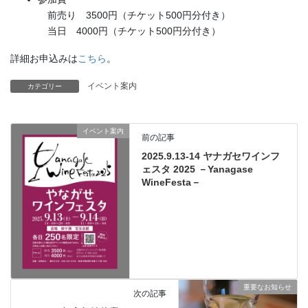
前売り 3500円（チケット500円分付き）
当日 4000円（チケット500円分付き）
詳細お申込みは
こちら
。
イベント案内
カテゴリー
イベント案内
前の記事
2025.9.13-14 ヤナガセワインフ
ェスタ 2025 －Yanagase
WineFesta－
重要なお知らせ
次の記事