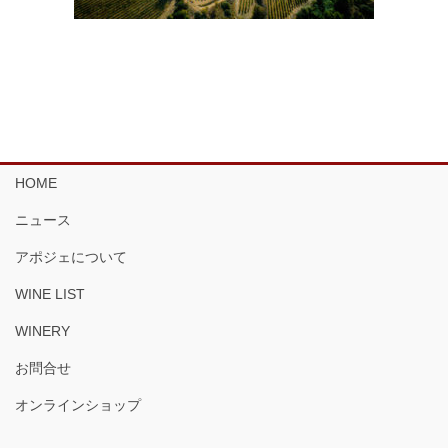
HOME
ニュース
アポジェについて
WINE LIST
WINERY
お問合せ
オンラインショップ