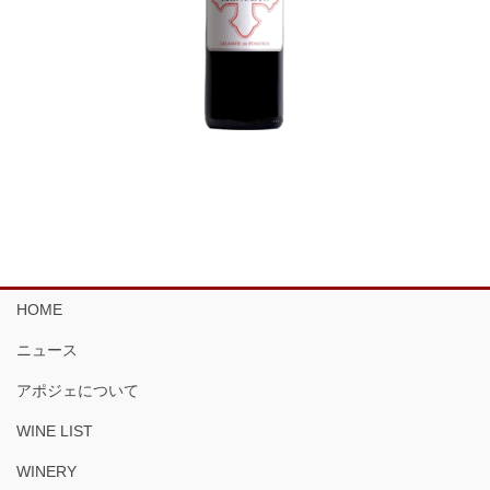
HOME
ニュース
アポジェについて
WINE LIST
WINERY