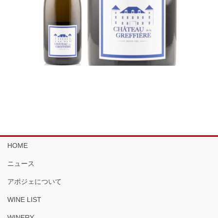
HOME
ニュース
アポジェについて
WINE LIST
WINERY