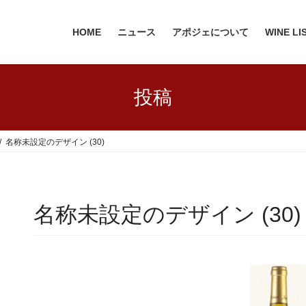
HOME
ニュース
アポジェについて
WINE LI
投稿
名称未設定のデザイン (30)
名称未設定のデザイン (30)