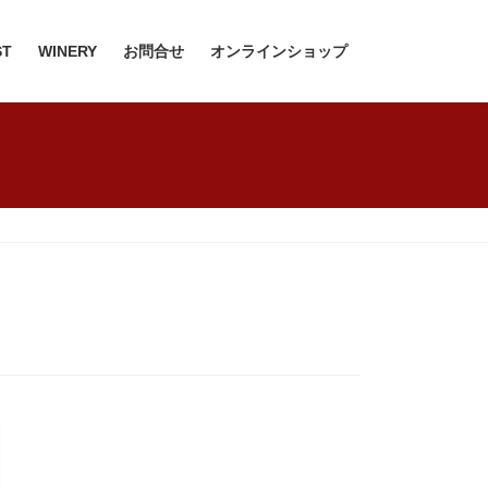
ST
WINERY
お問合せ
オンラインショップ