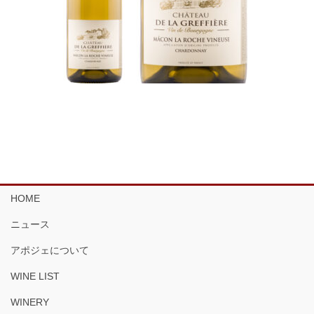
HOME
ニュース
アポジェについて
WINE LIST
WINERY