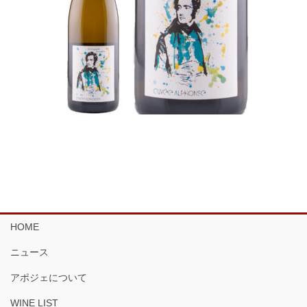
HOME
ニュース
アポジェについて
WINE LIST