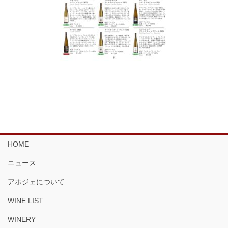
HOME
ニュース
アポジェについて
WINE LIST
WINERY