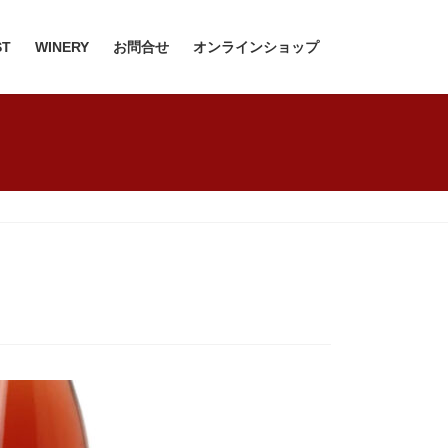
ST
WINERY
お問合せ
オンラインショップ