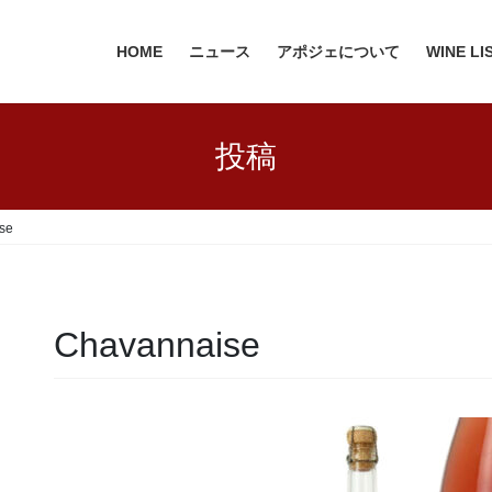
HOME
ニュース
アポジェについて
WINE LI
投稿
se
Chavannaise