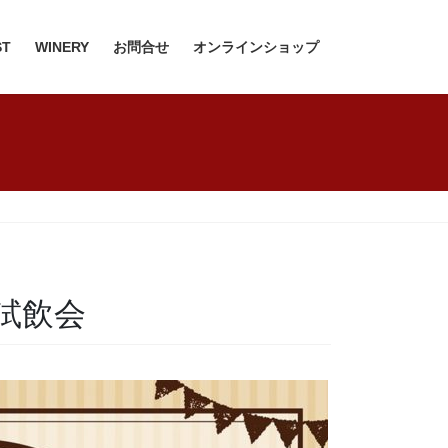
ST
WINERY
お問合せ
オンラインショップ
ン試飲会