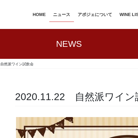
HOME
ニュース
アポジェについて
WINE LI
NEWS
22 自然派ワイン試飲会
2020.11.22 自然派ワイ