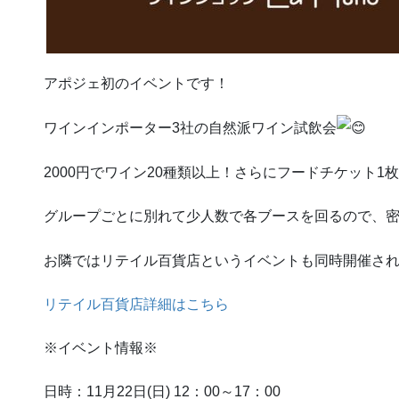
アポジェ初のイベントです！
ワインインポーター3社の自然派ワイン試飲会
2000円でワイン20種類以上！さらにフードチケット1
グループごとに別れて少人数で各ブースを回るので、
お隣ではリテイル百貨店というイベントも同時開催さ
リテイル百貨店詳細はこちら
※イベント情報※
日時：11月22日(日) 12：00～17：00