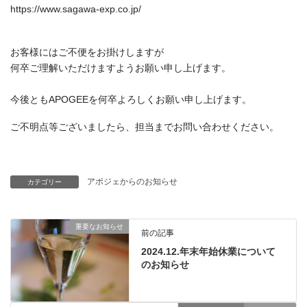
https://www.sagawa-exp.co.jp/
お客様にはご不便をお掛けしますが
何卒ご理解いただけますようお願い申し上げます。
今後ともAPOGEEを何卒よろしくお願い申し上げます。
ご不明点等ございましたら、担当までお問い合わせください。
アポジェからのお知らせ
カテゴリー
重要なお知らせ
前の記事
2024.12.年末年始休業について
のお知らせ