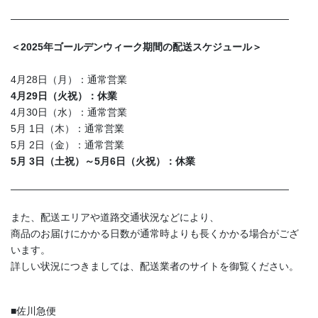
————————————————————————————
＜2025年ゴールデンウィーク期間の配送スケジュール＞
4月28日（月）：通常営業
4月29日（火祝）：休業
4月30日（水）：通常営業
5月 1日（木）：通常営業
5月 2日（金）：通常営業
5月 3日（土祝）～5月6日（火祝）：休業
————————————————————————————
また、配送エリアや道路交通状況などにより、
商品のお届けにかかる日数が通常時よりも長くかかる場合がござ
います。
詳しい状況につきましては、配送業者のサイトを御覧ください。
■佐川急便