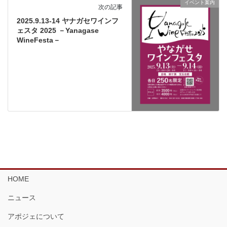
イベント案内
次の記事
2025.9.13-14 ヤナガセワインフ
ェスタ 2025 －Yanagase
WineFesta－
HOME
ニュース
アポジェについて