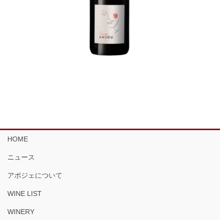
HOME
ニュース
アポジェについて
WINE LIST
WINERY