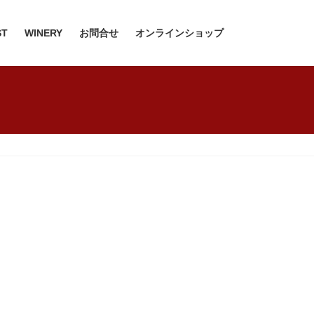
ST
WINERY
お問合せ
オンラインショップ