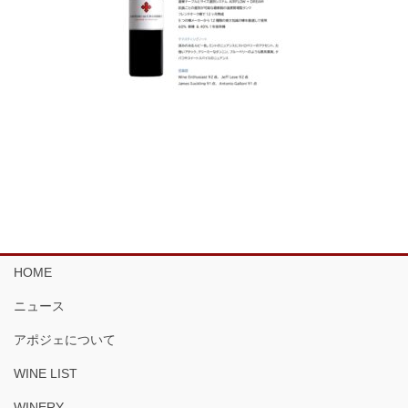
HOME
ニュース
アポジェについて
WINE LIST
WINERY