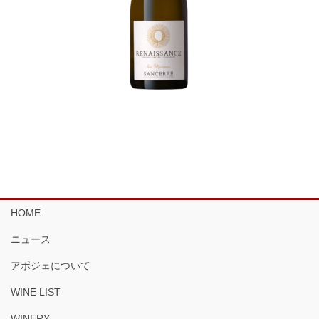
HOME
ニュース
アポジェについて
WINE LIST
WINERY