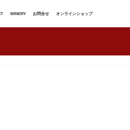
ST
WINERY
お問合せ
オンラインショップ