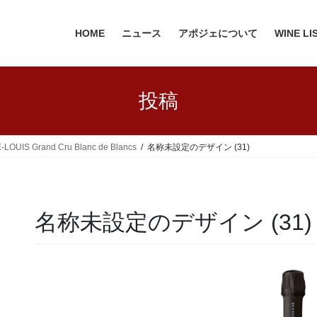
HOME
ニュース
アポジェについて
WINE LI
投稿
 Grand Cru Blanc de Blancs
名称未設定のデザイン (31)
名称未設定のデザイン (31)