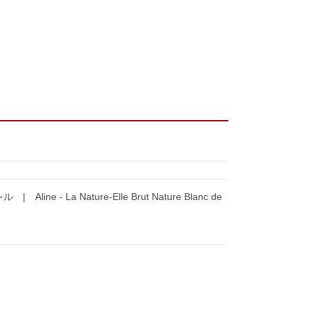
line - La Nature-Elle Brut Nature Blanc de