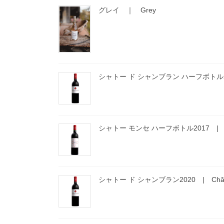
グレイ ｜ Grey
シャトー ド シャンブラン ハーフボトル2017 |
シャトー モンセ ハーフボトル2017 | Chât
シャトー ド シャンブラン2020 | Châtea