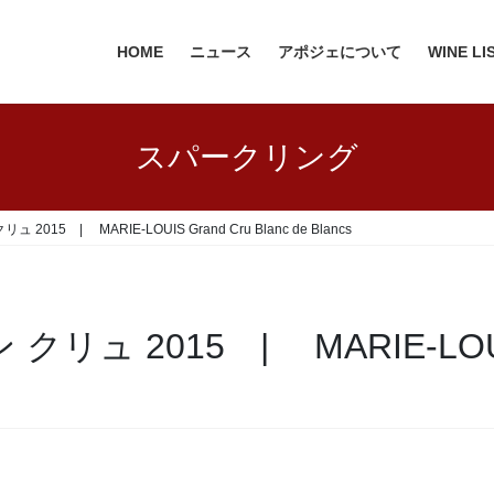
HOME
ニュース
アポジェについて
WINE LI
スパークリング
015 | MARIE-LOUIS Grand Cru Blanc de Blancs
ュ 2015 | MARIE-LOUIS G