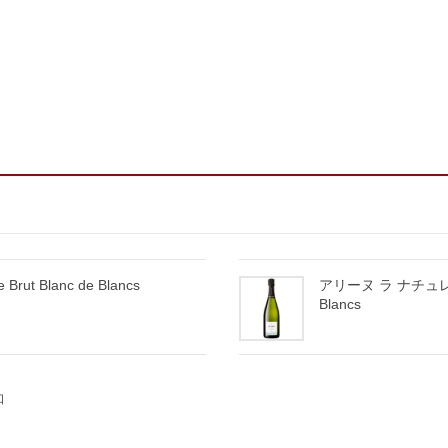
Brut Blanc de Blancs
アリーヌ ラ ナチュレル | A
Blancs
口