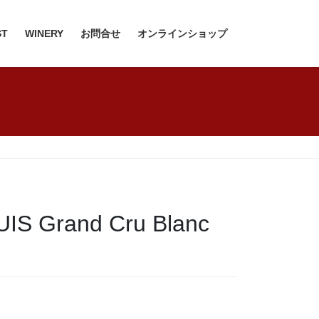
ST
WINERY
お問合せ
オンラインショップ
rand Cru Blanc