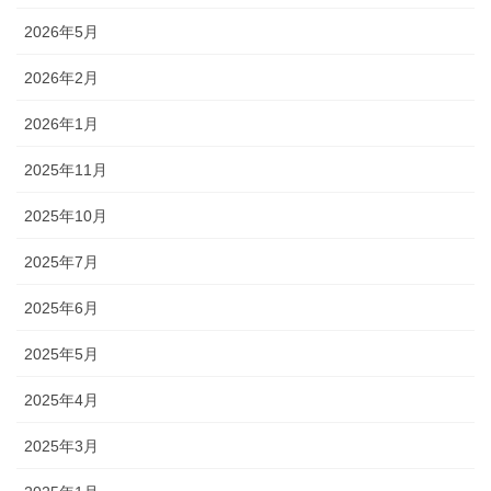
2026年5月
2026年2月
2026年1月
2025年11月
2025年10月
2025年7月
2025年6月
2025年5月
2025年4月
2025年3月