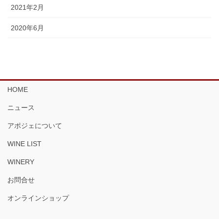
2021年2月
2020年6月
HOME
ニュース
アポジェについて
WINE LIST
WINERY
お問合せ
オンラインショップ