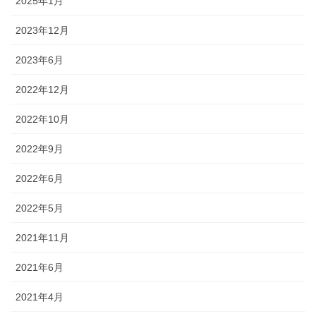
2025年1月
2023年12月
2023年6月
2022年12月
2022年10月
2022年9月
2022年6月
2022年5月
2021年11月
2021年6月
2021年4月