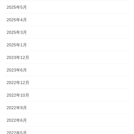
2025年5月
2025年4月
2025年3月
2025年1月
2023年12月
2023年6月
2022年12月
2022年10月
2022年9月
2022年6月
2022年5月