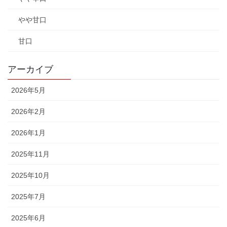
やや甘口
甘口
アーカイブ
2026年5月
2026年2月
2026年1月
2025年11月
2025年10月
2025年7月
2025年6月