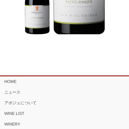
HOME
ニュース
アポジェについて
WINE LIST
WINERY