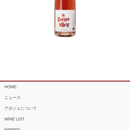
HOME
ニュース
アポジェについて
WINE LIST
WINERY