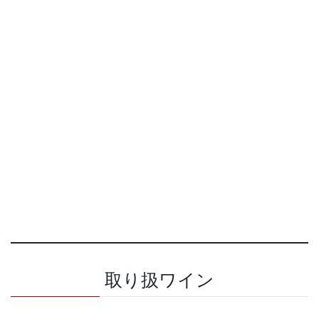
取り扱ワイン