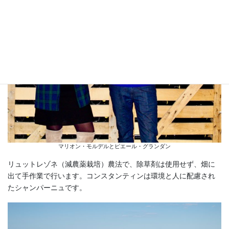
マリオン・モルデルとピエール・グランダン
リュットレゾネ（減農薬栽培）農法で、除草剤は使用せず、畑に
出て手作業で行います。コンスタンティンは環境と人に配慮され
たシャンパーニュです。