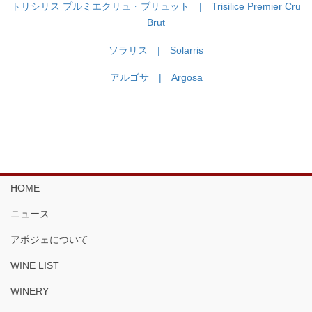
トリシリス プルミエクリュ・ブリュット | Trisilice Premier Cru
Brut
ソラリス | Solarris
アルゴサ | Argosa
HOME
ニュース
アポジェについて
WINE LIST
WINERY