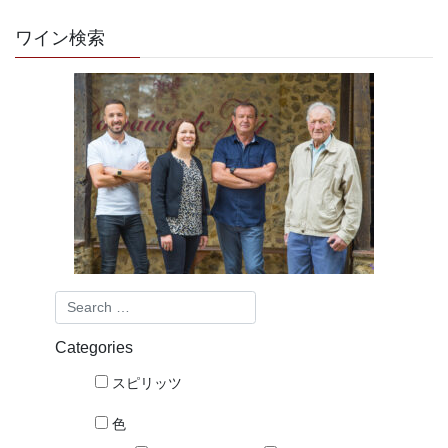
ワイン検索
Categories
スピリッツ
色