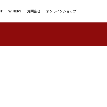
ST
WINERY
お問合せ
オンラインショップ