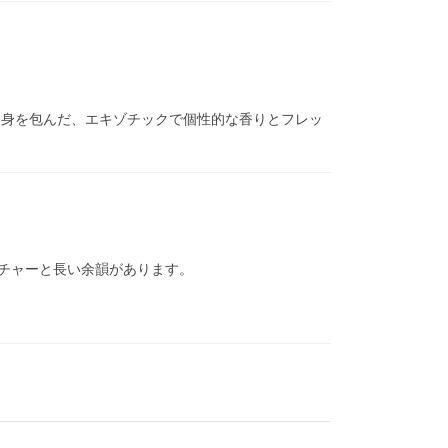
に身を包んだ、エキゾチックで個性的な香りとフレッ
チャーと長い余韻があります。