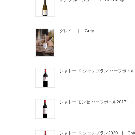
グレイ ｜ Grey
シャトー ド シャンブラン ハーフボトル2017 |
シャトー モンセ ハーフボトル2017 | Chât
シャトー ド シャンブラン2020 | Châtea