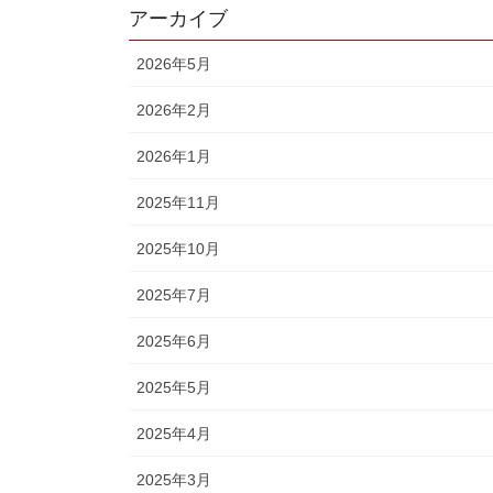
アーカイブ
2026年5月
2026年2月
2026年1月
2025年11月
2025年10月
2025年7月
2025年6月
2025年5月
2025年4月
2025年3月