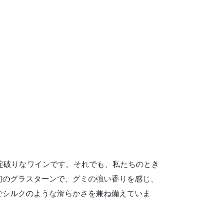
掟破りなワインです。それでも、私たちのとき
初のグラスターンで、グミの強い香りを感じ、
でシルクのような滑らかさを兼ね備えていま