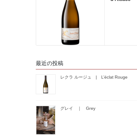
最近の投稿
レクラ ルージュ | L’éclat Rouge
グレイ ｜ Grey