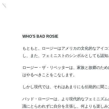
WHO’S BAD ROSIE
もともと、ロージーはアメリカの文化的なアイコ
し、また、フェミニストのシンボルとしても認知
ロージー・ザ・リベッターは、家族と故郷のため
はやるべきことをこなします。
しかし現代では、それはあまりにも伝統的に聞こ
バッド・ロージーは、より現代的なフェミニズム
識にとらわれずに自分を主張し、何よりも楽しみ