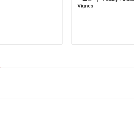
Vignes