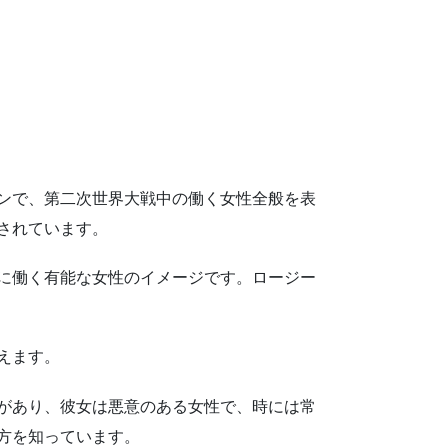
ンで、第二次世界大戦中の働く女性全般を表
されています。
に働く有能な女性のイメージです。ロージー
えます。
があり、彼女は悪意のある女性で、時には常
方を知っています。