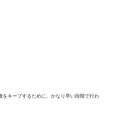
徴をキープするために、かなり早い段階で行わ