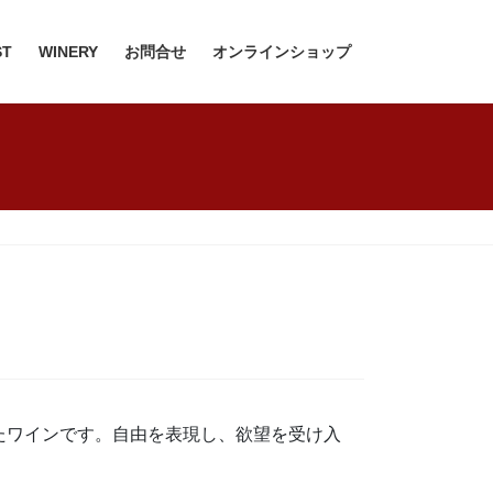
ST
WINERY
お問合せ
オンラインショップ
たワインです。自由を表現し、欲望を受け入