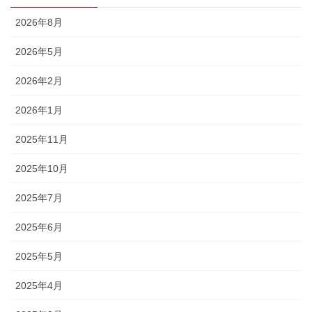
2026年8月
2026年5月
2026年2月
2026年1月
2025年11月
2025年10月
2025年7月
2025年6月
2025年5月
2025年4月