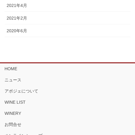
2021年4月
2021年2月
2020年6月
HOME
ニュース
アポジェについて
WINE LIST
WINERY
お問合せ