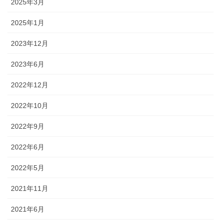
2025年3月
2025年1月
2023年12月
2023年6月
2022年12月
2022年10月
2022年9月
2022年6月
2022年5月
2021年11月
2021年6月